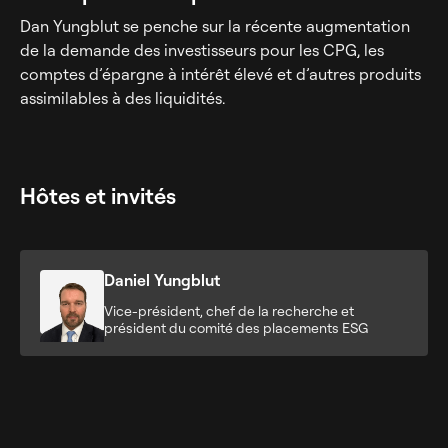
Dan Yungblut se penche sur la récente augmentation
de la demande des investisseurs pour les CPG, les
comptes d’épargne à intérêt élevé et d’autres produits
assimilables à des liquidités.
Hôtes et invités
Daniel Yungblut
Vice-président, chef de la recherche et
président du comité des placements ESG