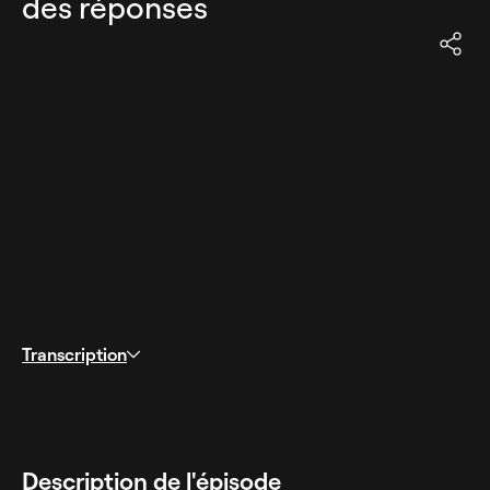
des réponses
Transcription
Description de l'épisode