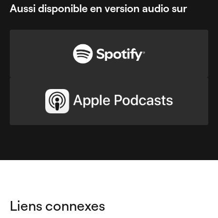
Aussi disponible en version audio sur
Liens connexes