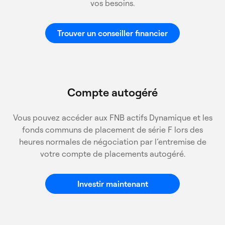
vos besoins.
Trouver un conseiller financier
Compte autogéré
Vous pouvez accéder aux FNB actifs Dynamique et les
fonds communs de placement de série F lors des
heures normales de négociation par l’entremise de
votre compte de placements autogéré.
Investir maintenant