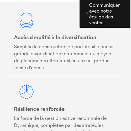
Communiquer
avec notre
équipe des
ventes
Accès simplifié à la diversification
Simplifie la construction de portefeuille par sa
grande diversification (notamment au moyen
de placements alternatifs) en un seul produit
facile d’accès.
Résilience renforcée
La force de la gestion active renommée de
Dynamique, complétée par des stratégies