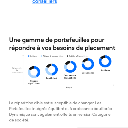
conseillers
Une gamme de portefeuilles pour
répondre à vos besoins de placement
La répartition cible est susceptible de changer. Les
Portefeuilles intégrés équilibré et à croissance équilibrée
Dynamique sont également offerts en version Catégorie
de société.