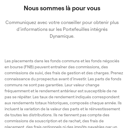
Nous sommes là pour vous
Communiquez avec votre conseiller pour obtenir plus
d’informations sur les Portefeuilles intégrés
Dynamique.
Les placements dans les fonds communs et les fonds négociés
en bourse (FNB) peuvent entraîner des commissions, des
commissions de suivi, des frais de gestion et des charges. Prenez
connaissance du prospectus avant d’investir. Les parts de fonds
communs ne sont pas garanties. Leur valeur change
fréquemment et le rendement antérieur est susceptible de ne
pas se répéter. Les taux de rendement indiqués correspondent
aux rendements totaux historiques, composés chaque année. Ils
incluent la variation de la valeur des parts et le réinvestissement
de toutes les distributions. Ils ne tiennent pas compte des
commissions de souscription et de rachat, des frais de
placement, des frais optionnels ni des impôts payables par un