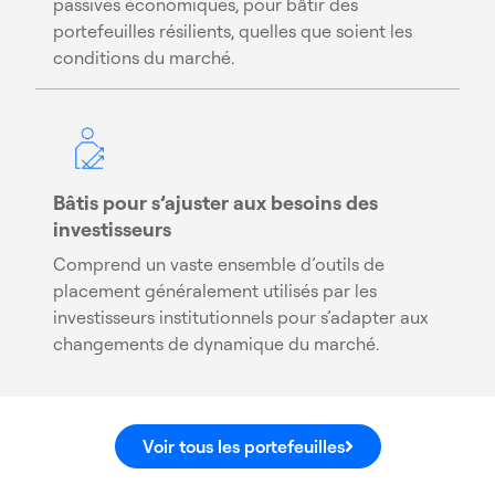
passives économiques, pour bâtir des
portefeuilles résilients, quelles que soient les
conditions du marché.
Bâtis pour s’ajuster aux besoins des
investisseurs
Comprend un vaste ensemble d’outils de
placement généralement utilisés par les
investisseurs institutionnels pour s’adapter aux
changements de dynamique du marché.
Voir tous les portefeuilles