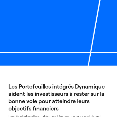
Portefeuilles intégrés Dynamique
Les Portefeuilles intégrés Dynamique
aident les investisseurs à rester sur la
bonne voie pour atteindre leurs
objectifs financiers
Les Portefeuilles intégrés Dynamique constituent