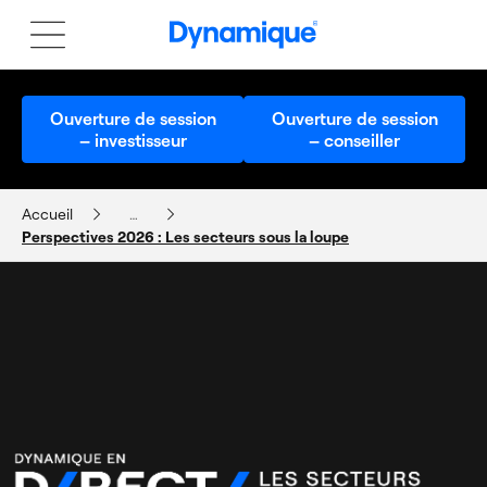
Ouverture de session
Ouverture de session
– investisseur
– conseiller
Accueil
…
Perspectives 2026 : Les secteurs sous la loupe
POINTS DE VUE DES GESTIONNAIRES DE PORTEFEUILLE