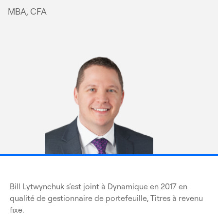
MBA, CFA
Bill Lytwynchuk s’est joint à Dynamique en 2017 en
qualité de gestionnaire de portefeuille, Titres à revenu
fixe.