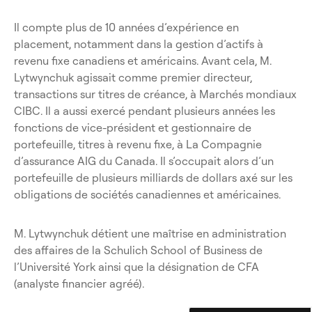
Il compte plus de 10 années d’expérience en
placement, notamment dans la gestion d’actifs à
revenu fixe canadiens et américains. Avant cela, M.
Lytwynchuk agissait comme premier directeur,
transactions sur titres de créance, à Marchés mondiaux
CIBC. Il a aussi exercé pendant plusieurs années les
fonctions de vice-président et gestionnaire de
portefeuille, titres à revenu fixe, à La Compagnie
d’assurance AIG du Canada. Il s’occupait alors d’un
portefeuille de plusieurs milliards de dollars axé sur les
obligations de sociétés canadiennes et américaines.
M. Lytwynchuk détient une maîtrise en administration
des affaires de la Schulich School of Business de
l’Université York ainsi que la désignation de CFA
(analyste financier agréé).