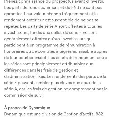
Prenez connaissance du prospectus avant d'investir.
Les parts de fonds communs et de FNB ne sont pas
garanties. Leur valeur change fréquemment et le
rendement antérieur est susceptible de ne pas se
répéter. Les parts de série A sont offertes à tous les
investisseurs, tandis que celles de série F ne sont
généralement offertes qu'aux investisseurs qui
participent à un programme de rémunération à
honoraires ou de comptes intégrés admissible auprès
de leur courtier inscrit. Les écarts de rendement entre
les séries sont principalement attribuables aux
différences dans les frais de gestion et
d'administration fixes. Les rendements des parts de la
série F peuvent sembler plus élevés que ceux de la
série A, car les frais de gestion ne comprennent pas la
commission de suivi.
À propos de Dynamique
Dynamique est une division de Gestion d'actifs 1832