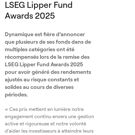
LSEG Lipper Fund
Awards 2025
Dynamique est fière d’annoncer
que plusieurs de ses fonds dans de
multiples catégories ont été
récompensés lors de la remise des
LSEG Lipper Fund Awards 2025
pour avoir généré des rendements
ajustés au risque constants et
solides au cours de diverses
périodes.
« Ces prix mettent en lumière notre
engagement continu envers une gestion
active et rigoureuse et notre volonté
d’aider les investisseurs à atteindre leurs