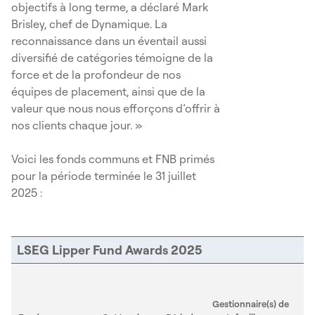
objectifs à long terme, a déclaré Mark
Brisley, chef de Dynamique. La
reconnaissance dans un éventail aussi
diversifié de catégories témoigne de la
force et de la profondeur de nos
équipes de placement, ainsi que de la
valeur que nous nous efforçons d’offrir à
nos clients chaque jour. »
Voici les fonds communs et FNB primés
pour la période terminée le 31 juillet
2025 :
LSEG Lipper Fund Awards 2025
Gestionnaire(s) de