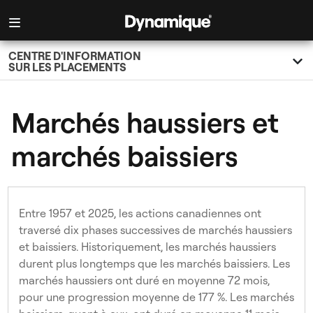
Dynamique
CENTRE D'INFORMATION
SUR LES PLACEMENTS
Marchés haussiers et
marchés baissiers
Entre 1957 et 2025, les actions canadiennes ont
traversé dix phases successives de marchés haussiers
et baissiers. Historiquement, les marchés haussiers
durent plus longtemps que les marchés baissiers. Les
marchés haussiers ont duré en moyenne 72 mois,
pour une progression moyenne de 177 %. Les marchés