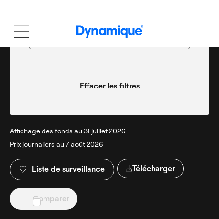
Tolérance au risque
Veuillez saisir ou sélectionner
Effacer les filtres
Affichage des fonds au 31 juillet 2026
Prix journaliers au 7 août 2026
Télécharger
Liste de surveillance
Comparer